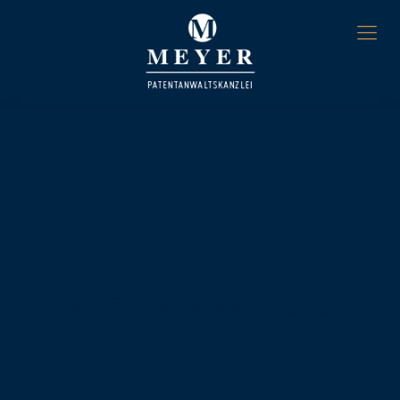
TESTIMONIAL 2