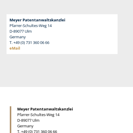
Meyer Patentanwaltskanzlei
Pfarrer-Schultes-Weg 14
D-89077 Ulm
Germany
T. +49 (0) 731 360 06 66
eMail
Meyer Patentanwaltskanzlei
Pfarrer-Schultes-Weg 14
D-89077 Ulm
Germany
T. +49 (0) 731 360 06 66