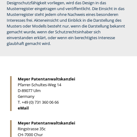
Designschutzfähigkeit vorliegen, wird das Design in das
Musterregister eingetragen und veröffentlicht. Die Einsicht in das
Musterregister steht jedem ohne Nachweis eines besonderen
Interesses frei. Akteneinsicht und Einblick in die Darstellung des
Musters oder Modells besteht nur, wenn die Darstellung bekannt
gemacht wurde, wenn der Schutzrechtsinhaber sich
einverstanden erklärt, oder wenn ein berechtigtes Interesse
glaubhaft gemacht wird.
Meyer Patentanwaltskanzlei
Pfarrer-Schultes-Weg 14
D-89077 Ulm
Germany
T. +49 (0) 731 360 06 66
eMail
Meyer Patentanwaltskanzlei
Ringstrasse 35c
CH-7000 Chur