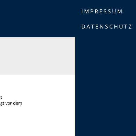
IMPRESSUM
DATENSCHUTZ
t
igt vor dem