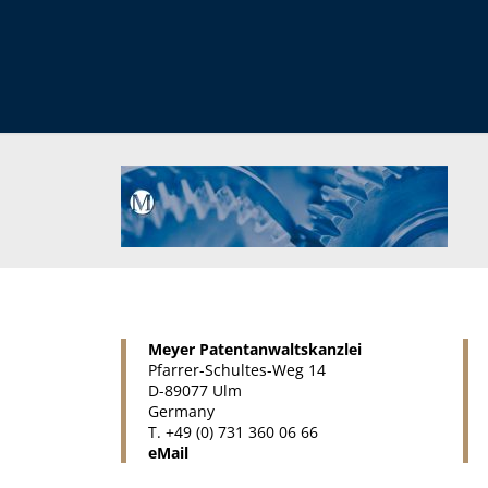
Meyer Patentanwaltskanzlei
Pfarrer-Schultes-Weg 14
D-89077 Ulm
Germany
T. +49 (0) 731 360 06 66
eMail