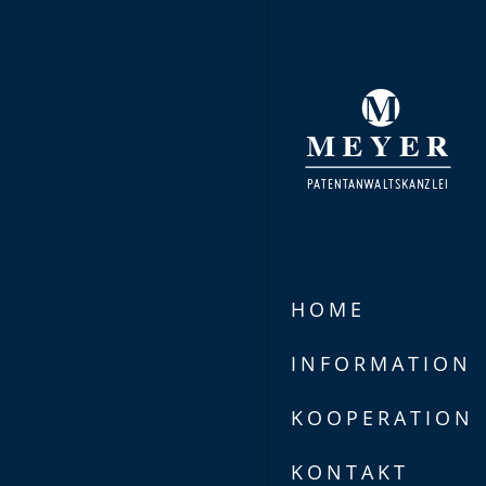
I –
HOME
INFORMATION
KOOPERATION
KONTAKT